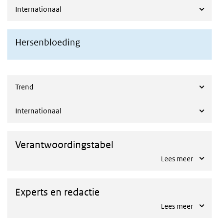
Internationaal
Hersenbloeding
Trend
Internationaal
Verantwoordingstabel
Lees meer
Experts en redactie
Lees meer