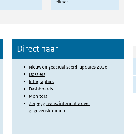
elkaar.
Direct naar
Nieuw en geactualiseerd: updates 2026
Dossiers
Infographics
Dashboards
Monitors
Zorggegevens: informatie over
gegevensbronnen