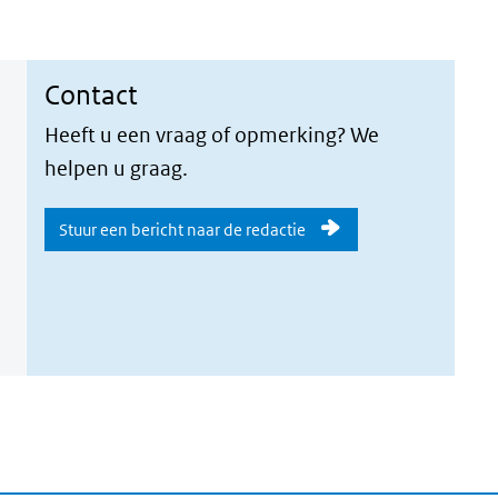
Contact
Heeft u een vraag of opmerking? We
helpen u graag.
Stuur een bericht naar de redactie