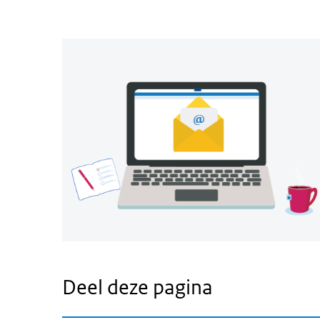
Deel deze pagina