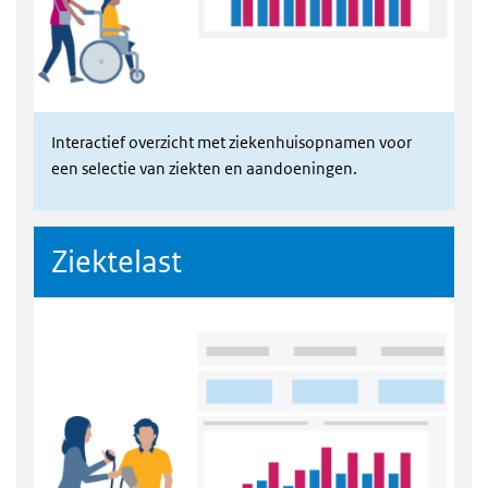
Interactief overzicht met ziekenhuisopnamen voor
een selectie van ziekten en aandoeningen.
Ziektelast