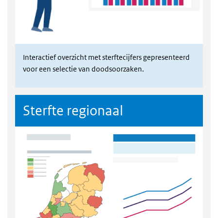
Interactief overzicht met sterftecijfers gepresenteerd
voor een selectie van doodsoorzaken.
Sterfte regionaal