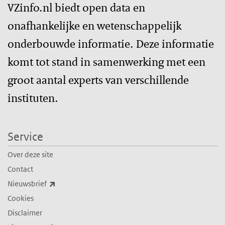
VZinfo.nl biedt open data en
onafhankelijke en wetenschappelijk
onderbouwde informatie. Deze informatie
komt tot stand in samenwerking met een
groot aantal experts van verschillende
instituten.
Service
Over deze site
Contact
(externe link)
Nieuwsbrief
Cookies
Disclaimer