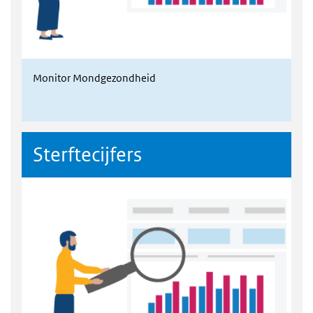
Monitor Mondgezondheid
Sterftecijfers