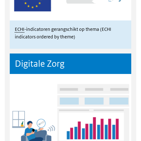
ECHI
-indicatoren gerangschikt op thema (ECHI
indicators ordered by theme)
Digitale Zorg