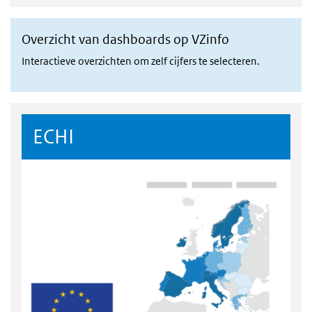
Overzicht van dashboards op VZinfo
Interactieve
overzichten om zelf cijfers te selecteren.
ECHI