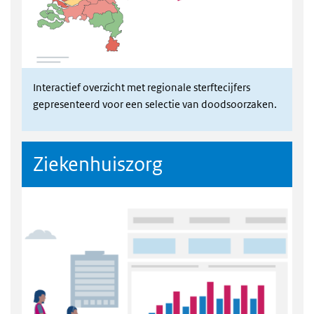
Interactief overzicht met regionale sterftecijfers
gepresenteerd voor een selectie van doodsoorzaken.
Ziekenhuiszorg