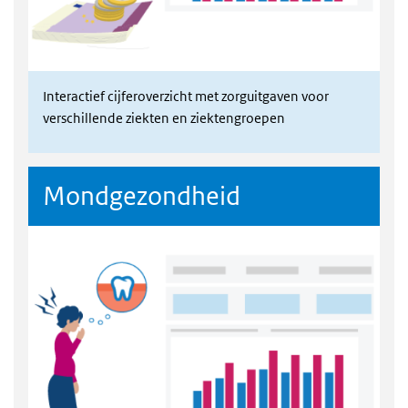
Interactief cijferoverzicht
met zorguitgaven voor
verschillende ziekten en ziektengroepen
Mondgezondheid