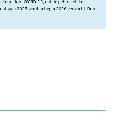
tekend door COVID-19, dat de gebruikelijke
er datajaar 2023 worden begin 2026 verwacht. Deze