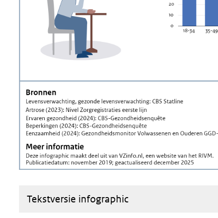
Tekstversie infographic