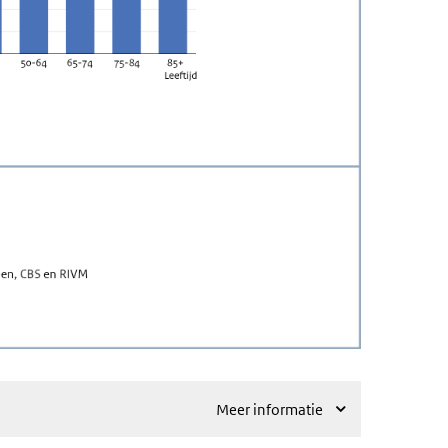
Meer informatie