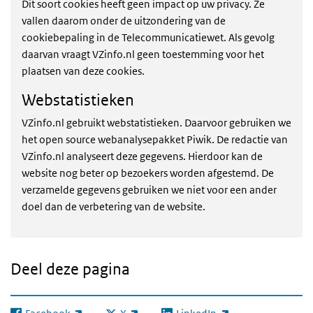
Dit soort cookies heeft geen impact op uw privacy. Ze
vallen daarom onder de uitzondering van de
cookiebepaling in de Telecommunicatiewet. Als gevolg
daarvan vraagt VZinfo.nl geen toestemming voor het
plaatsen van deze cookies.
Webstatistieken
VZinfo.nl gebruikt webstatistieken. Daarvoor gebruiken we
het open source webanalysepakket Piwik. De redactie van
VZinfo.nl analyseert deze gegevens. Hierdoor kan de
website nog beter op bezoekers worden afgestemd. De
verzamelde gegevens gebruiken we niet voor een ander
doel dan de verbetering van de website.
Deel deze pagina