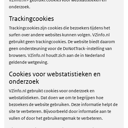
onderzoek.
Trackingcookies
Trackingcookies zijn cookies die bezoekers tijdens het
surfen over andere websites kunnen volgen. VZinfo.nl
gebruikt geen trackingcookies. De website biedt daarom
geen ondersteuning voor de DoNotTrack-instelling van
browsers. VZinfo.nl houdt zich aan de in Nederland
geldende wetgeving.
Cookies voor webstatistieken en
onderzoek
VZinfo.nl gebruikt cookies voor onderzoek en
webstatistieken. Dat doen we om te begrijpen hoe
bezoekers de website gebruiken. Deze informatie helpt de
site te verbeteren. Bijvoorbeeld door informatie aan te
vullen of door het gebruikersgemak te verbeteren.