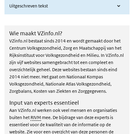
Uitgeschreven tekst
Wie maakt VZinfo.nl?
VZinfo.nl bestaat sinds 2014 en wordt gemaakt door het
Centrum Volksgezondheid, Zorg en Maatschappij van het
Rijksinstituut voor Volksgezondheid en Milieu. In VZinfo.nl
zijn vijf websites samengebracht tot een compleet en
overzichtelijk geheel. Deze websites bestaan sinds eind
2014 niet meer. Het gaat om Nationaal Kompas
Volksgezondheid, Nationale Atlas Volksgezondheid,
Zorgbalans, Kosten van Ziekten en Zorggegevens.
Input van experts essentieel
Aan VZinfo.nl werken ook veel mensen en organisaties
buiten het
RIVM
mee. De bijdrage van deze experts is
essentieel voor de kwaliteit van de informatie op de
website. Zie voor een overzicht van deze personen de