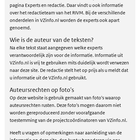
pagina Experts en redactie. Daar vindt u ook informatie
over het redactieteam van het RIVM. Bij de verschillende
onderdelen in VZinfo.nl worden de experts ook apart
genoemd.
Wie is de auteur van de teksten?
Na elke tekst staat aangegeven welke experts
verantwoordelijk zijn voor de informatie. Informatie uit
VZinfo.nl is vrij te gebruiken mits duidelijk wordt verwezen
naar deze site. De redactie stelt het op prijs als u meldt dat
u informatie uit de VZinfo.nl gebruikt.
Auteursrechten op foto's
Op deze website is gebruik gemaakt van foto's waarop
auteursrechten rusten. Deze foto's mogen daarom niet
worden gereproduceerd zonder voorafgaande
toestemming van de projectcoördinatoren van VZinfo.nl.
Heeft u vragen of opmerkingen naar aanleiding van de