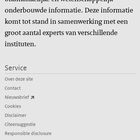
onderbouwde informatie. Deze informatie
komt tot stand in samenwerking met een
groot aantal experts van verschillende
instituten.
Service
Over deze site
Contact
(externe link)
Nieuwsbrief
Cookies
Disclaimer
Citeersuggestie
Responsible disclosure