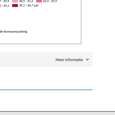
Meer informatie