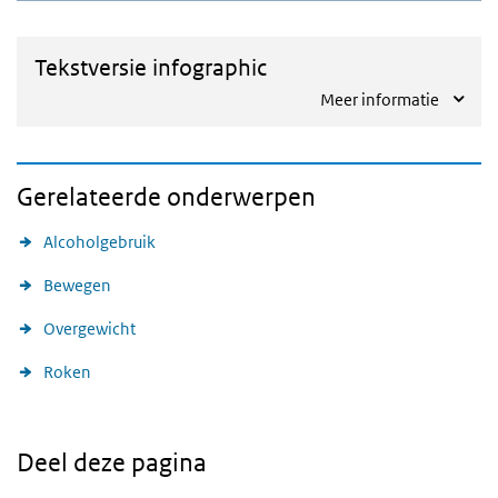
Tekstversie infographic
Meer informatie
Gerelateerde onderwerpen
Alcoholgebruik
Bewegen
Overgewicht
Roken
Deel deze pagina