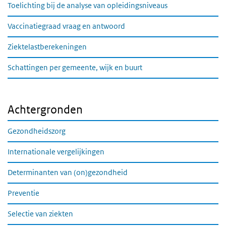
Toelichting bij de analyse van opleidingsniveaus
Vaccinatiegraad vraag en antwoord
Ziektelastberekeningen
Schattingen per gemeente, wijk en buurt
Achtergronden
Gezondheidszorg
Internationale vergelijkingen
Determinanten van (on)gezondheid
Preventie
Selectie van ziekten