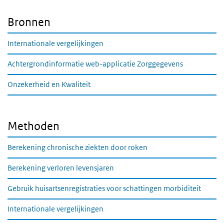
Bronnen
Internationale vergelijkingen
Achtergrondinformatie web-applicatie Zorggegevens
Onzekerheid en Kwaliteit
Methoden
Berekening chronische ziekten door roken
Berekening verloren levensjaren
Gebruik huisartsenregistraties voor schattingen morbiditeit
Internationale vergelijkingen