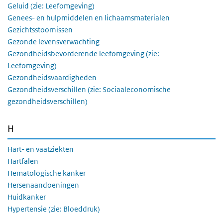
Geluid (zie: Leefomgeving)
Genees- en hulpmiddelen en lichaamsmaterialen
Gezichtsstoornissen
Gezonde levensverwachting
Gezondheidsbevorderende leefomgeving (zie:
Leefomgeving)
Gezondheidsvaardigheden
Gezondheidsverschillen (zie: Sociaaleconomische
gezondheidsverschillen)
H
Hart- en vaatziekten
Hartfalen
Hematologische kanker
Hersenaandoeningen
Huidkanker
Hypertensie (zie: Bloeddruk)