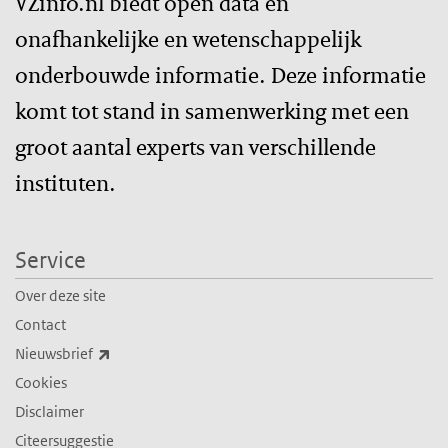
VZinfo.nl biedt open data en
onafhankelijke en wetenschappelijk
onderbouwde informatie. Deze informatie
komt tot stand in samenwerking met een
groot aantal experts van verschillende
instituten.
Service
Over deze site
Contact
(externe link)
Nieuwsbrief
Cookies
Disclaimer
Citeersuggestie