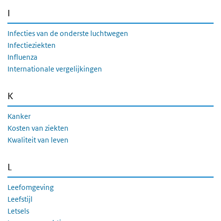
I
Infecties van de onderste luchtwegen
Infectieziekten
Influenza
Internationale vergelijkingen
K
Kanker
Kosten van ziekten
Kwaliteit van leven
L
Leefomgeving
Leefstijl
Letsels