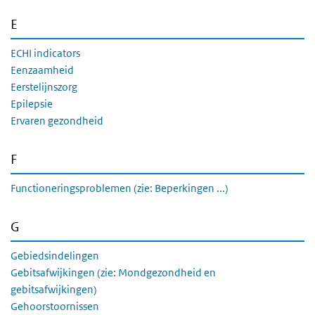
E
ECHI indicators
Eenzaamheid
Eerstelijnszorg
Epilepsie
Ervaren gezondheid
F
Functioneringsproblemen (zie: Beperkingen ...)
G
Gebiedsindelingen
Gebitsafwijkingen (zie: Mondgezondheid en
gebitsafwijkingen)
Gehoorstoornissen