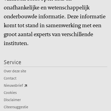
onafhankelijke en wetenschappelijk
onderbouwde informatie. Deze informatie
komt tot stand in samenwerking met een
groot aantal experts van verschillende
instituten.
Service
Over deze site
Contact
(externe link)
Nieuwsbrief
Cookies
Disclaimer
Citeersuggestie