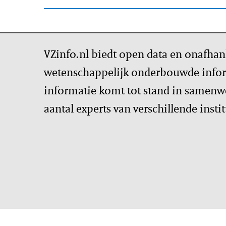
VZinfo.nl biedt open data en onafhan
wetenschappelijk onderbouwde infor
informatie komt tot stand in samenw
aantal experts van verschillende insti