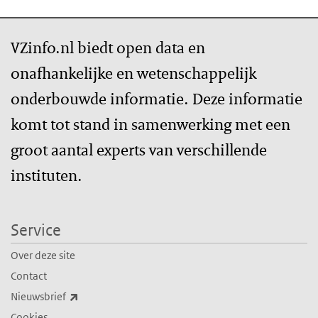
VZinfo.nl biedt open data en
onafhankelijke en wetenschappelijk
onderbouwde informatie. Deze informatie
komt tot stand in samenwerking met een
groot aantal experts van verschillende
instituten.
Service
Over deze site
Contact
(externe link)
Nieuwsbrief
Cookies