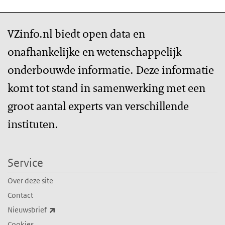
VZinfo.nl biedt open data en
onafhankelijke en wetenschappelijk
onderbouwde informatie. Deze informatie
komt tot stand in samenwerking met een
groot aantal experts van verschillende
instituten.
Service
Over deze site
Contact
(externe link)
Nieuwsbrief
Cookies