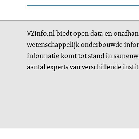
VZinfo.nl biedt open data en onafhan
wetenschappelijk onderbouwde infor
informatie komt tot stand in samenw
aantal experts van verschillende insti