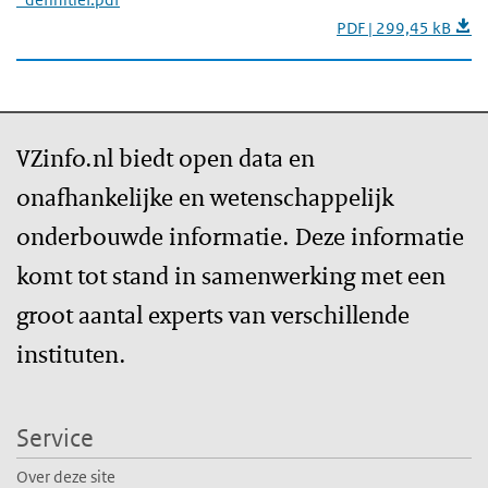
PDF | 299,45 kB
VZinfo.nl biedt open data en
onafhankelijke en wetenschappelijk
onderbouwde informatie. Deze informatie
komt tot stand in samenwerking met een
groot aantal experts van verschillende
instituten.
Service
Over deze site