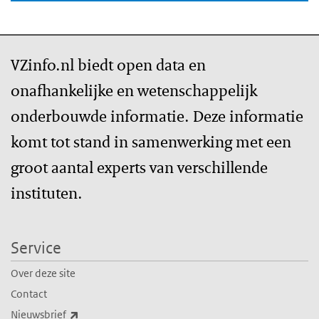
VZinfo.nl biedt open data en
onafhankelijke en wetenschappelijk
onderbouwde informatie. Deze informatie
komt tot stand in samenwerking met een
groot aantal experts van verschillende
instituten.
Service
Over deze site
Contact
(externe link)
Nieuwsbrief