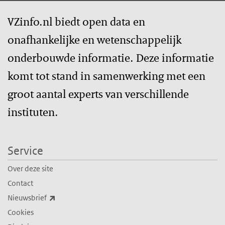
VZinfo.nl biedt open data en
onafhankelijke en wetenschappelijk
onderbouwde informatie. Deze informatie
komt tot stand in samenwerking met een
groot aantal experts van verschillende
instituten.
Service
Over deze site
Contact
(externe link)
Nieuwsbrief
Cookies