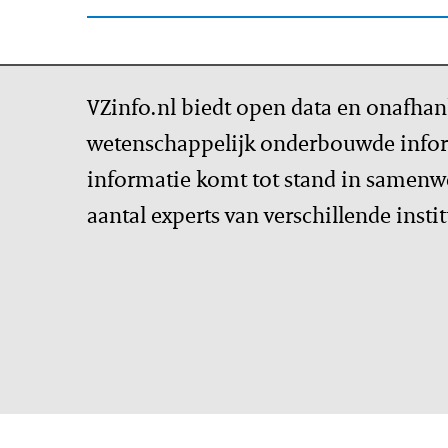
VZinfo.nl biedt open data en onafhan
wetenschappelijk onderbouwde infor
informatie komt tot stand in samenw
aantal experts van verschillende insti