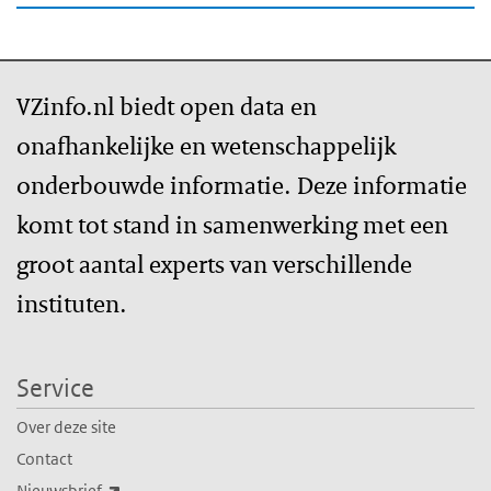
VZinfo.nl biedt open data en
onafhankelijke en wetenschappelijk
onderbouwde informatie. Deze informatie
komt tot stand in samenwerking met een
groot aantal experts van verschillende
instituten.
Service
Over deze site
Contact
(externe link)
Nieuwsbrief