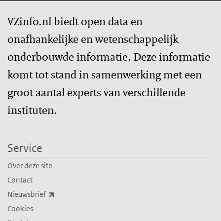
VZinfo.nl biedt open data en
onafhankelijke en wetenschappelijk
onderbouwde informatie. Deze informatie
komt tot stand in samenwerking met een
groot aantal experts van verschillende
instituten.
Service
Over deze site
Contact
(externe link)
Nieuwsbrief
Cookies