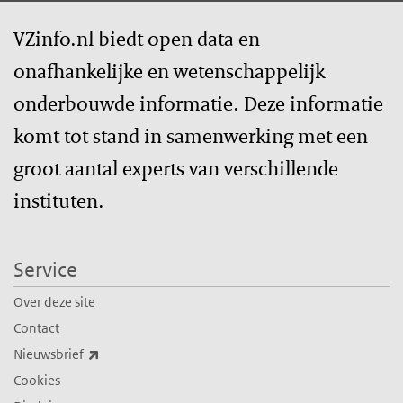
VZinfo.nl biedt open data en
onafhankelijke en wetenschappelijk
onderbouwde informatie. Deze informatie
komt tot stand in samenwerking met een
groot aantal experts van verschillende
instituten.
Service
Over deze site
Contact
(externe link)
Nieuwsbrief
Cookies