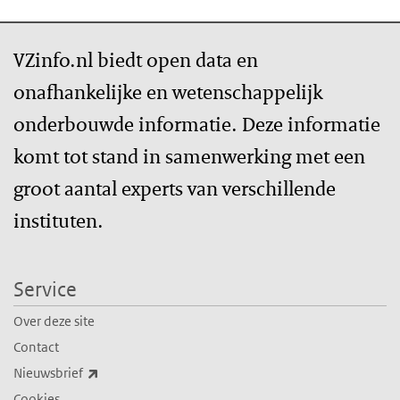
VZinfo.nl biedt open data en
onafhankelijke en wetenschappelijk
onderbouwde informatie. Deze informatie
komt tot stand in samenwerking met een
groot aantal experts van verschillende
instituten.
Service
Over deze site
Contact
(externe link)
Nieuwsbrief
Cookies