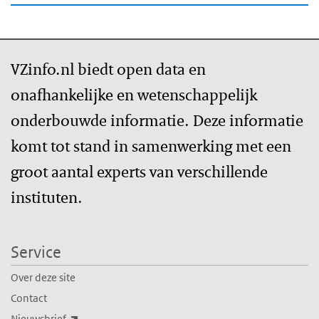
VZinfo.nl biedt open data en
onafhankelijke en wetenschappelijk
onderbouwde informatie. Deze informatie
komt tot stand in samenwerking met een
groot aantal experts van verschillende
instituten.
Service
Over deze site
Contact
(externe link)
Nieuwsbrief