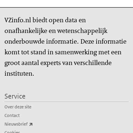
VZinfo.nl biedt open data en
onafhankelijke en wetenschappelijk
onderbouwde informatie. Deze informatie
komt tot stand in samenwerking met een
groot aantal experts van verschillende
instituten.
Service
Over deze site
Contact
(externe link)
Nieuwsbrief
Cookies