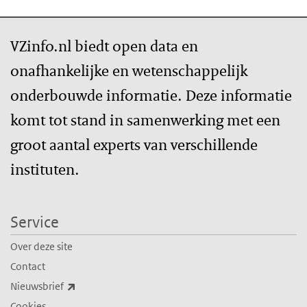
VZinfo.nl biedt open data en
onafhankelijke en wetenschappelijk
onderbouwde informatie. Deze informatie
komt tot stand in samenwerking met een
groot aantal experts van verschillende
instituten.
Service
Over deze site
Contact
(externe link)
Nieuwsbrief
Cookies