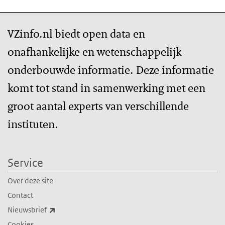
VZinfo.nl biedt open data en
onafhankelijke en wetenschappelijk
onderbouwde informatie. Deze informatie
komt tot stand in samenwerking met een
groot aantal experts van verschillende
instituten.
Service
Over deze site
Contact
(externe link)
Nieuwsbrief
Cookies