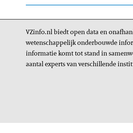
VZinfo.nl biedt open data en onafhan
wetenschappelijk onderbouwde infor
informatie komt tot stand in samenw
aantal experts van verschillende insti