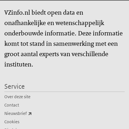
VZinfo.nl biedt open data en
onafhankelijke en wetenschappelijk
onderbouwde informatie. Deze informatie
komt tot stand in samenwerking met een
groot aantal experts van verschillende
instituten.
Service
Over deze site
Contact
(externe link)
Nieuwsbrief
Cookies