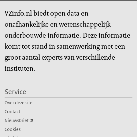
VZinfo.nl biedt open data en
onafhankelijke en wetenschappelijk
onderbouwde informatie. Deze informatie
komt tot stand in samenwerking met een
groot aantal experts van verschillende
instituten.
Service
Over deze site
Contact
(externe link)
Nieuwsbrief
Cookies