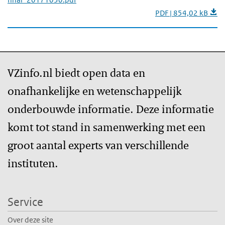
PDF | 854,02 kB
VZinfo.nl biedt open data en
onafhankelijke en wetenschappelijk
onderbouwde informatie. Deze informatie
komt tot stand in samenwerking met een
groot aantal experts van verschillende
instituten.
Service
Over deze site