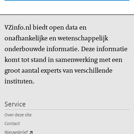
VZinfo.nl biedt open data en
onafhankelijke en wetenschappelijk
onderbouwde informatie. Deze informatie
komt tot stand in samenwerking met een
groot aantal experts van verschillende
instituten.
Service
Over deze site
Contact
(externe link)
Nieuwsbrief