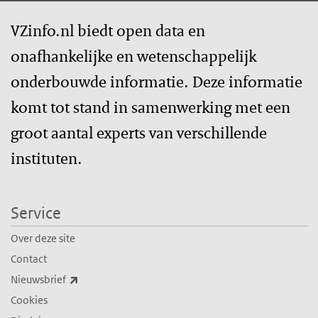
VZinfo.nl biedt open data en
onafhankelijke en wetenschappelijk
onderbouwde informatie. Deze informatie
komt tot stand in samenwerking met een
groot aantal experts van verschillende
instituten.
Service
Over deze site
Contact
(externe link)
Nieuwsbrief
Cookies