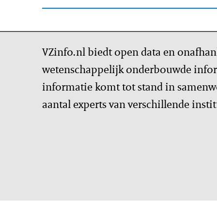
VZinfo.nl biedt open data en onafhan
wetenschappelijk onderbouwde infor
informatie komt tot stand in samenw
aantal experts van verschillende insti