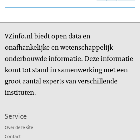
VZinfo.nl biedt open data en
onafhankelijke en wetenschappelijk
onderbouwde informatie. Deze informatie
komt tot stand in samenwerking met een
groot aantal experts van verschillende
instituten.
Service
Over deze site
Contact