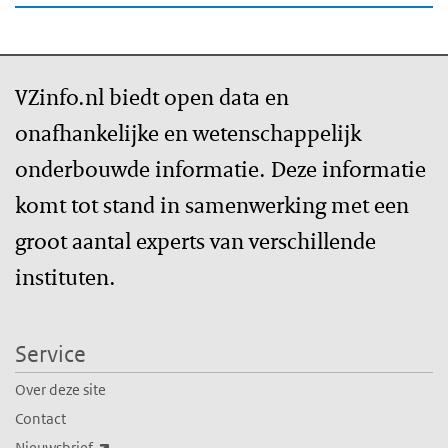
VZinfo.nl biedt open data en
onafhankelijke en wetenschappelijk
onderbouwde informatie. Deze informatie
komt tot stand in samenwerking met een
groot aantal experts van verschillende
instituten.
Service
Over deze site
Contact
(externe link)
Nieuwsbrief