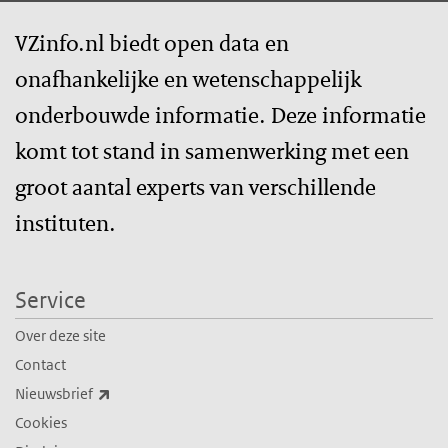
VZinfo.nl biedt open data en
onafhankelijke en wetenschappelijk
onderbouwde informatie. Deze informatie
komt tot stand in samenwerking met een
groot aantal experts van verschillende
instituten.
Service
Over deze site
Contact
(externe link)
Nieuwsbrief
Cookies