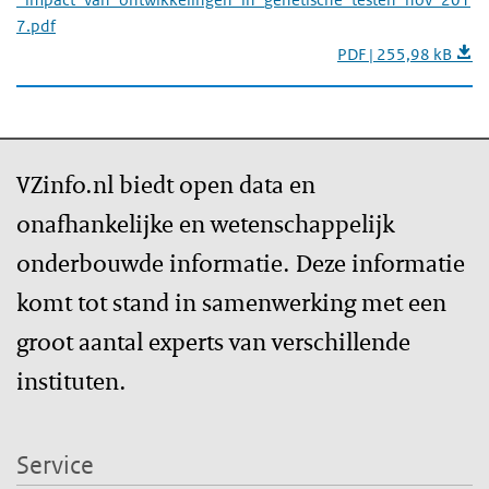
7.pdf
PDF | 255,98 kB
VZinfo.nl biedt open data en
onafhankelijke en wetenschappelijk
onderbouwde informatie. Deze informatie
komt tot stand in samenwerking met een
groot aantal experts van verschillende
instituten.
Service