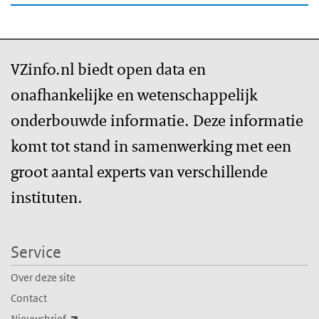
VZinfo.nl biedt open data en
onafhankelijke en wetenschappelijk
onderbouwde informatie. Deze informatie
komt tot stand in samenwerking met een
groot aantal experts van verschillende
instituten.
Service
Over deze site
Contact
(externe link)
Nieuwsbrief