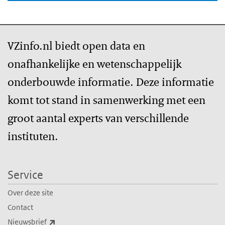
VZinfo.nl biedt open data en
onafhankelijke en wetenschappelijk
onderbouwde informatie. Deze informatie
komt tot stand in samenwerking met een
groot aantal experts van verschillende
instituten.
Service
Over deze site
Contact
(externe link)
Nieuwsbrief