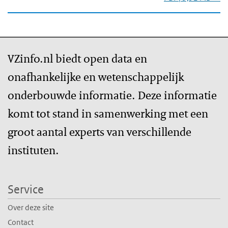
VZinfo.nl biedt open data en
onafhankelijke en wetenschappelijk
onderbouwde informatie. Deze informatie
komt tot stand in samenwerking met een
groot aantal experts van verschillende
instituten.
Service
Over deze site
Contact