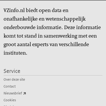
VZinfo.nl biedt open data en
onafhankelijke en wetenschappelijk
onderbouwde informatie. Deze informatie
komt tot stand in samenwerking met een
groot aantal experts van verschillende
instituten.
Service
Over deze site
Contact
(externe link)
Nieuwsbrief
Cookies