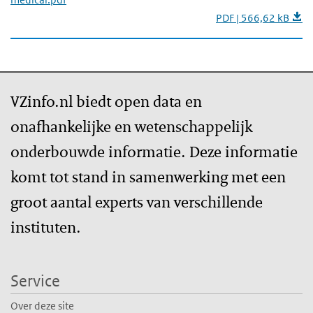
PDF | 566,62 kB
VZinfo.nl biedt open data en
onafhankelijke en wetenschappelijk
onderbouwde informatie. Deze informatie
komt tot stand in samenwerking met een
groot aantal experts van verschillende
instituten.
Service
Over deze site