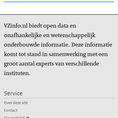
VZinfo.nl biedt open data en
onafhankelijke en wetenschappelijk
onderbouwde informatie. Deze informatie
komt tot stand in samenwerking met een
groot aantal experts van verschillende
instituten.
Service
Over deze site
Contact
(externe link)
Nieuwsbrief