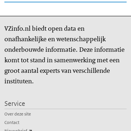
VZinfo.nl biedt open data en
onafhankelijke en wetenschappelijk
onderbouwde informatie. Deze informatie
komt tot stand in samenwerking met een
groot aantal experts van verschillende
instituten.
Service
Over deze site
Contact
(externe link)
Nieuwsbrief