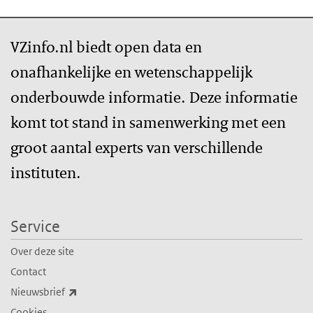
VZinfo.nl biedt open data en
onafhankelijke en wetenschappelijk
onderbouwde informatie. Deze informatie
komt tot stand in samenwerking met een
groot aantal experts van verschillende
instituten.
Service
Over deze site
Contact
(externe link)
Nieuwsbrief
Cookies