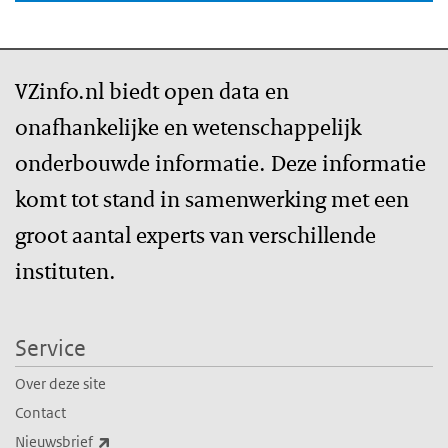
VZinfo.nl biedt open data en
onafhankelijke en wetenschappelijk
onderbouwde informatie. Deze informatie
komt tot stand in samenwerking met een
groot aantal experts van verschillende
instituten.
Service
Over deze site
Contact
(externe link)
Nieuwsbrief