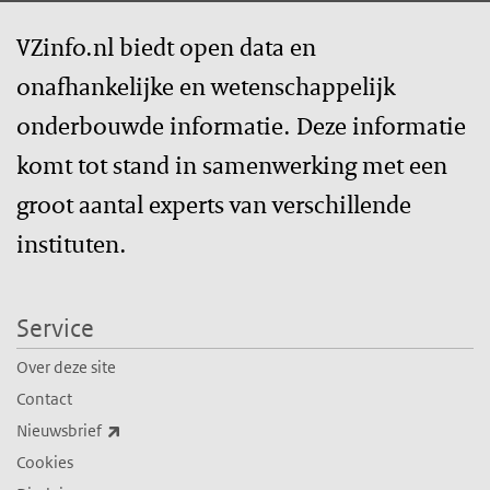
VZinfo.nl biedt open data en
onafhankelijke en wetenschappelijk
onderbouwde informatie. Deze informatie
komt tot stand in samenwerking met een
groot aantal experts van verschillende
instituten.
Service
Over deze site
Contact
(externe link)
Nieuwsbrief
Cookies