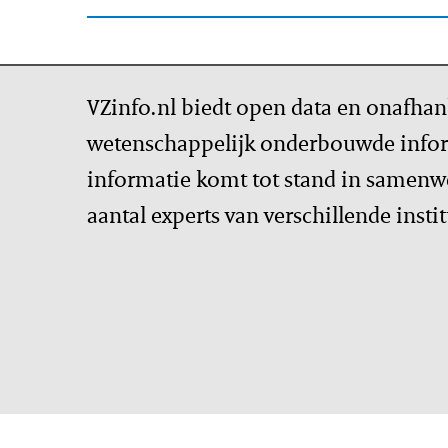
VZinfo.nl biedt open data en onafhan
wetenschappelijk onderbouwde infor
informatie komt tot stand in samenw
aantal experts van verschillende insti